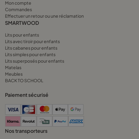
Mon compte
Commandes
Effectuer un retour ou une réclamation
SMARTWOOD
Lits pour enfants
Lits avec tiroir pour enfants
Lits cabanes pour enfants
Lits simples pour enfants
Lits superposés pour enfants
Matelas
Meubles
BACK TO SCHOOL
Paiement sécurisé
Nos transporteurs