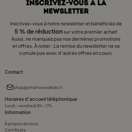
INSCRIVEZ-VOUS À LA
NEWSLETTER
Inscrivez-vous à notre newsletter et bénéficiez de
5 % de réduction
sur votre premier achat!
Aussi, ne manquez pas nos dernières promotions
et offres. À noter : La remise du newsletter ne se
cumule pas avec d’autres offres en cours.
Contact
shop@smartwoodkids.fr
Horaires d'accueil téléphonique
Lundi – vendredi:8h – 17h
Information
À propos de nous
Certificats