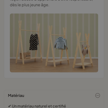
dès le plus jeune âge.
Matériau
✔ Un matériau naturel et certifié