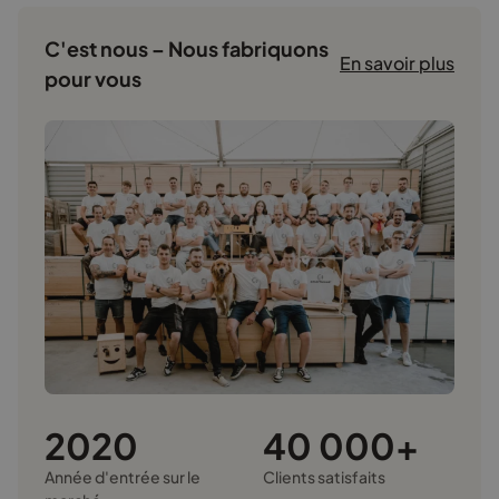
C'est nous – Nous fabriquons
En savoir plus
pour vous
2020
40 000+
Année d'entrée sur le
Clients satisfaits