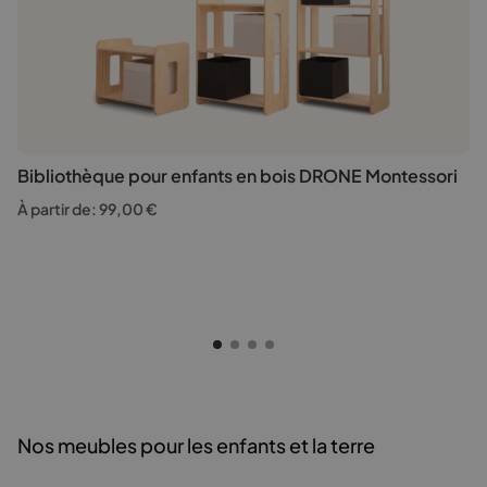
Bibliothèque pour enfants en bois DRONE Montessori
À partir de:
99,00
€
Nos meubles pour les enfants et la terre