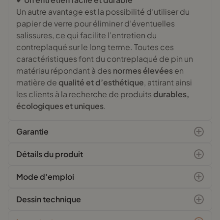
Un autre avantage est la possibilité d’utiliser du
papier de verre pour éliminer d’éventuelles
salissures, ce qui facilite l’entretien du
contreplaqué sur le long terme. Toutes ces
caractéristiques font du contreplaqué de pin un
matériau répondant à des
normes élevées
en
matière de
qualité et d’esthétique
, attirant ainsi
les clients à la recherche de produits
durables,
écologiques et uniques
.
Garantie
Détails du produit
Mode d'emploi
Dessin technique