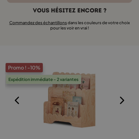
Vous hésitez encore ?
Commandez des échantillons
dans les couleurs de votre choix
pour les voir en vrai !
Promo !
-10%
Expédition immédiate – 2 variantes