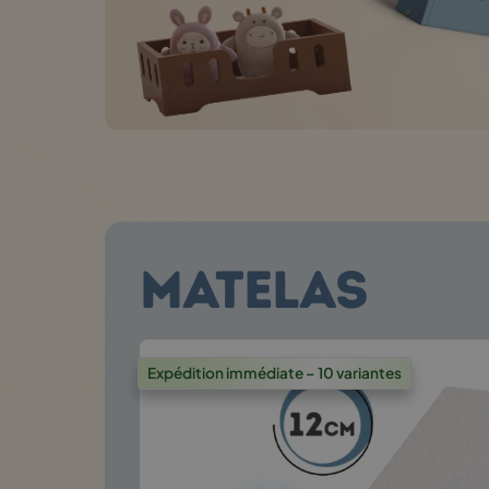
MATELAS
Expédition immédiate – 10 variantes