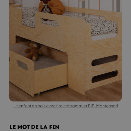
Lit enfant en bois avec tiroir et sommier PIPI Montessori
Le mot de la fin