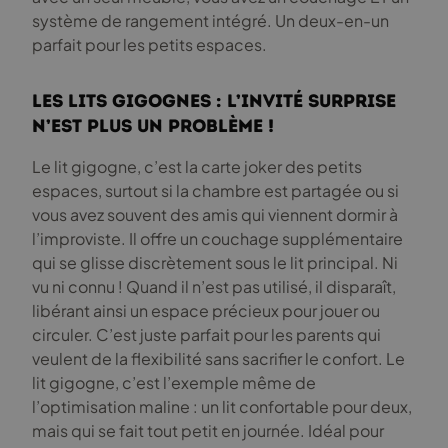
système de rangement intégré. Un deux-en-un
parfait pour les petits espaces.
Les lits gigognes : L’invité surprise
n’est plus un problème !
Le lit gigogne, c’est la carte joker des petits
espaces, surtout si la chambre est partagée ou si
vous avez souvent des amis qui viennent dormir à
l’improviste. Il offre un couchage supplémentaire
qui se glisse discrètement sous le lit principal. Ni
vu ni connu ! Quand il n’est pas utilisé, il disparaît,
libérant ainsi un espace précieux pour jouer ou
circuler. C’est juste parfait pour les parents qui
veulent de la flexibilité sans sacrifier le confort. Le
lit gigogne, c’est l’exemple même de
l’optimisation maline : un lit confortable pour deux,
mais qui se fait tout petit en journée. Idéal pour