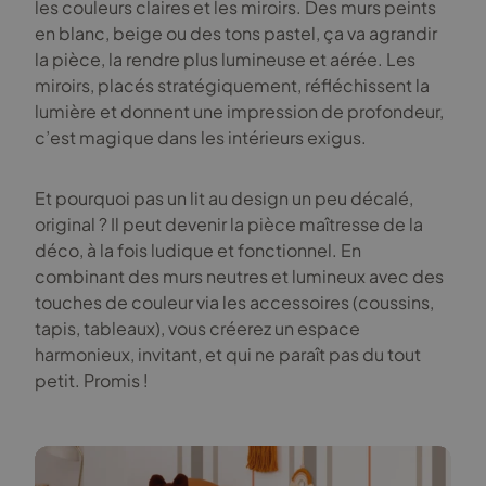
les couleurs claires et les miroirs. Des murs peints
en blanc, beige ou des tons pastel, ça va agrandir
la pièce, la rendre plus lumineuse et aérée. Les
miroirs, placés stratégiquement, réfléchissent la
lumière et donnent une impression de profondeur,
c’est magique dans les intérieurs exigus.
Et pourquoi pas un lit au design un peu décalé,
original ? Il peut devenir la pièce maîtresse de la
déco, à la fois ludique et fonctionnel. En
combinant des murs neutres et lumineux avec des
touches de couleur via les accessoires (coussins,
tapis, tableaux), vous créerez un espace
harmonieux, invitant, et qui ne paraît pas du tout
petit. Promis !