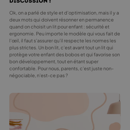
discussion !
Ok, on a parlé de style et d’optimisation, mais il y a
deux mots qui doivent résonner en permanence
quand on choisit un lit pour enfant : sécurité et
ergonomie. Peu importe le modèle qui vous fait de
l’œil, il faut s’assurer qu’il respecte les normes les
plus strictes. Un bon lit, c’est avant tout un lit qui
protège votre enfant des bobos et qui favorise son
bon développement, tout en étant super
confortable. Pour nous, parents, c’est juste non-
négociable, n’est-ce pas ?