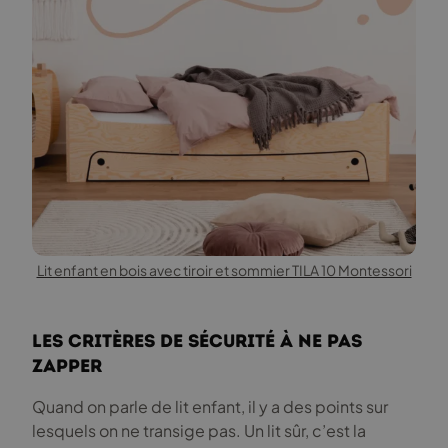
Lit enfant en bois avec tiroir et sommier TILA 10 Montessori
Les critères de sécurité à ne pas
zapper
Quand on parle de lit enfant, il y a des points sur
lesquels on ne transige pas. Un lit sûr, c’est la