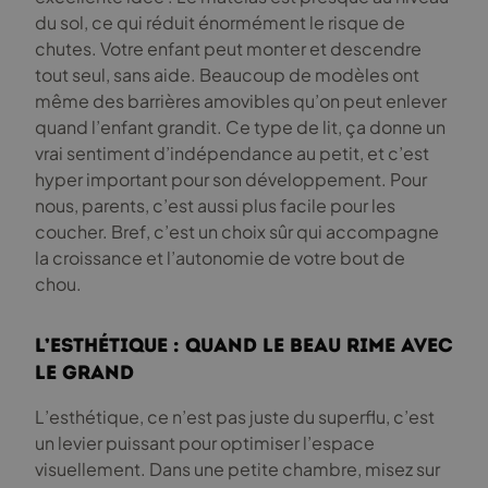
du sol, ce qui réduit énormément le risque de
chutes. Votre enfant peut monter et descendre
tout seul, sans aide. Beaucoup de modèles ont
même des barrières amovibles qu’on peut enlever
quand l’enfant grandit. Ce type de lit, ça donne un
vrai sentiment d’indépendance au petit, et c’est
hyper important pour son développement. Pour
nous, parents, c’est aussi plus facile pour les
coucher. Bref, c’est un choix sûr qui accompagne
la croissance et l’autonomie de votre bout de
chou.
L’esthétique : Quand le beau rime avec
le grand
L’esthétique, ce n’est pas juste du superflu, c’est
un levier puissant pour optimiser l’espace
visuellement. Dans une petite chambre, misez sur