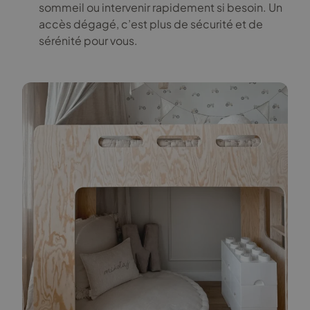
sommeil ou intervenir rapidement si besoin. Un
accès dégagé, c’est plus de sécurité et de
sérénité pour vous.