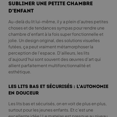
sublimer une petite chambre
d’enfant
Au-delà du lit lui-même, il y a plein d’autres petites
choses et de tendances sympas pour rendre une
chambre d’enfant à la fois super fonctionnelle et
jolie. Un design original, des solutions visuelles
futées, ça peut vraiment métamorphoser la
perception de l’espace. D’ailleurs, les lits
d’aujourd’hui sont souvent des œuvres d’art qui
allient parfaitement multifonctionnalité et
esthétique.
Les lits bas et sécurisés : L’autonomie
en douceur
Les lits bas et sécurisés, on en voit de plus en plus,
surtout pour les jeunes enfants. Et c’est une
excellente idée ! Le matelas est presque au niveau