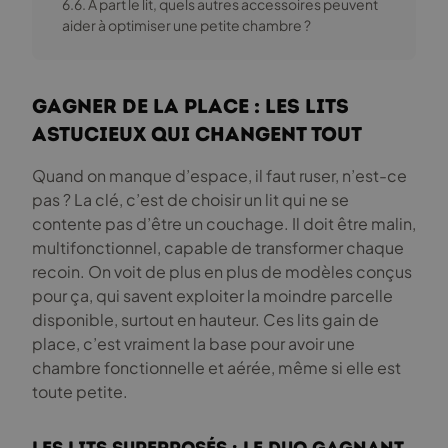
6.6. À part le lit, quels autres accessoires peuvent
aider à optimiser une petite chambre ?
Gagner de la place : Les lits
astucieux qui changent tout
Quand on manque d’espace, il faut ruser, n’est-ce
pas ? La clé, c’est de choisir un lit qui ne se
contente pas d’être un couchage. Il doit être malin,
multifonctionnel, capable de transformer chaque
recoin. On voit de plus en plus de modèles conçus
pour ça, qui savent exploiter la moindre parcelle
disponible, surtout en hauteur. Ces lits gain de
place, c’est vraiment la base pour avoir une
chambre fonctionnelle et aérée, même si elle est
toute petite.