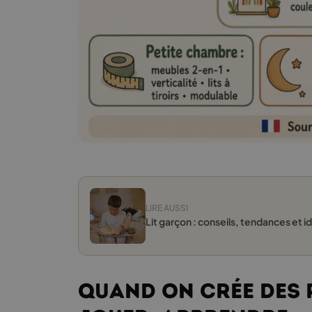
LIRE AUSSI
Lit garçon : conseils, tendances et 
Quand on crée des 