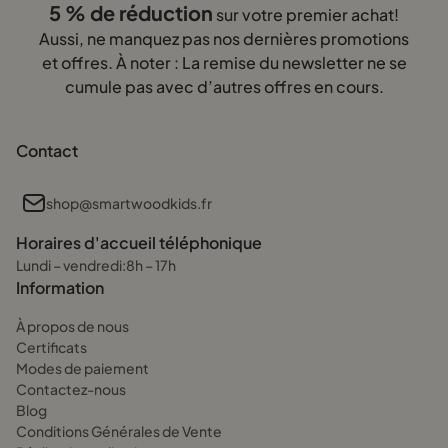
5 % de réduction
sur votre premier achat!
Aussi, ne manquez pas nos dernières promotions
et offres. À noter : La remise du newsletter ne se
cumule pas avec d’autres offres en cours.
Contact
shop@smartwoodkids.fr
Horaires d'accueil téléphonique
Lundi – vendredi:8h – 17h
Information
À propos de nous
Certificats
Modes de paiement
Contactez-nous
Blog
Conditions Générales de Vente