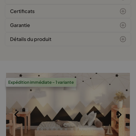
Certificats
Garantie
Détails du produit
Expédition immédiate – 1 variante