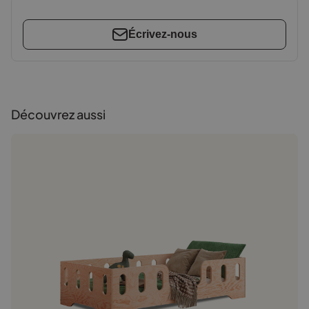
Écrivez-nous
Découvrez aussi