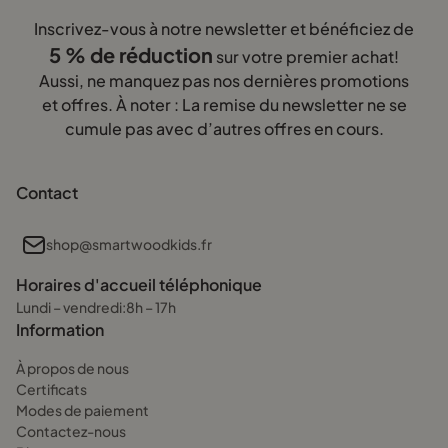
Inscrivez-vous à notre newsletter et bénéficiez de
5 % de réduction
sur votre premier achat!
Aussi, ne manquez pas nos dernières promotions
et offres. À noter : La remise du newsletter ne se
cumule pas avec d’autres offres en cours.
Contact
shop@smartwoodkids.fr
Horaires d'accueil téléphonique
Lundi – vendredi:8h – 17h
Information
À propos de nous
Certificats
Modes de paiement
Contactez-nous