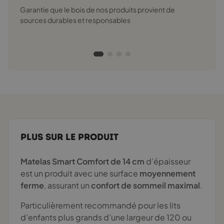
Garantie que le bois de nos produits provient de
sources durables et responsables
PLUS SUR LE PRODUIT
Matelas Smart Comfort de 14 cm
d’épaisseur
est un produit avec une surface
moyennement
ferme
, assurant un
confort de sommeil maximal
.
Particulièrement recommandé pour les lits
d’enfants plus grands d’une largeur de 120 ou