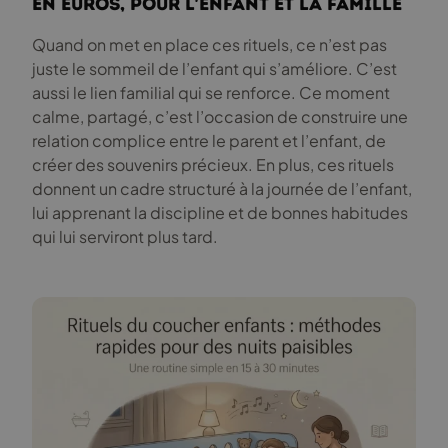
en euros, pour l’enfant et la famille
Quand on met en place ces rituels, ce n’est pas
juste le sommeil de l’enfant qui s’améliore. C’est
aussi le lien familial qui se renforce. Ce moment
calme, partagé, c’est l’occasion de construire une
relation complice entre le parent et l’enfant, de
créer des souvenirs précieux. En plus, ces rituels
donnent un cadre structuré à la journée de l’enfant,
lui apprenant la discipline et de bonnes habitudes
qui lui serviront plus tard.