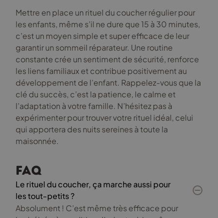
Mettre en place un rituel du coucher régulier pour
les enfants, même s’il ne dure que 15 à 30 minutes,
c’est un moyen simple et super efficace de leur
garantir un sommeil réparateur. Une routine
constante crée un sentiment de sécurité, renforce
les liens familiaux et contribue positivement au
développement de l’enfant. Rappelez-vous que la
clé du succès, c’est la patience, le calme et
l’adaptation à votre famille. N’hésitez pas à
expérimenter pour trouver votre rituel idéal, celui
qui apportera des nuits sereines à toute la
maisonnée.
FAQ
Le rituel du coucher, ça marche aussi pour
les tout-petits ?
Absolument ! C’est même très efficace pour