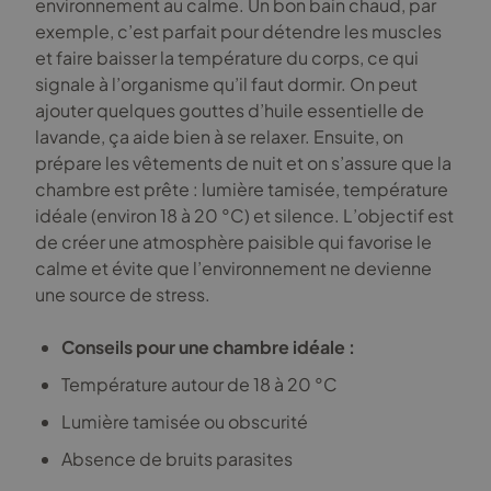
environnement au calme. Un bon bain chaud, par
exemple, c’est parfait pour détendre les muscles
et faire baisser la température du corps, ce qui
signale à l’organisme qu’il faut dormir. On peut
ajouter quelques gouttes d’huile essentielle de
lavande, ça aide bien à se relaxer. Ensuite, on
prépare les vêtements de nuit et on s’assure que la
chambre est prête : lumière tamisée, température
idéale (environ 18 à 20 °C) et silence. L’objectif est
de créer une atmosphère paisible qui favorise le
calme et évite que l’environnement ne devienne
une source de stress.
Conseils pour une chambre idéale :
Température autour de 18 à 20 °C
Lumière tamisée ou obscurité
Absence de bruits parasites