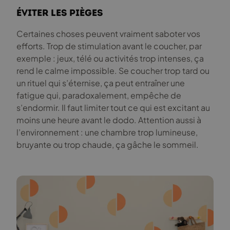
Éviter les pièges
Certaines choses peuvent vraiment saboter vos
efforts. Trop de stimulation avant le coucher, par
exemple : jeux, télé ou activités trop intenses, ça
rend le calme impossible. Se coucher trop tard ou
un rituel qui s’éternise, ça peut entraîner une
fatigue qui, paradoxalement, empêche de
s’endormir. Il faut limiter tout ce qui est excitant au
moins une heure avant le dodo. Attention aussi à
l’environnement : une chambre trop lumineuse,
bruyante ou trop chaude, ça gâche le sommeil.