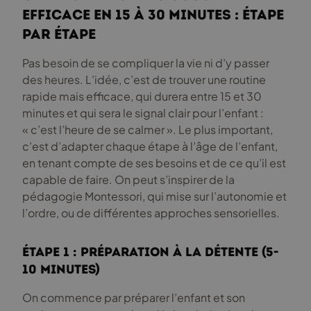
efficace en 15 à 30 minutes : étape
par étape
Pas besoin de se compliquer la vie ni d’y passer
des heures. L’idée, c’est de trouver une routine
rapide mais efficace, qui durera entre 15 et 30
minutes et qui sera le signal clair pour l’enfant :
« c’est l’heure de se calmer ». Le plus important,
c’est d’adapter chaque étape à l’âge de l’enfant,
en tenant compte de ses besoins et de ce qu’il est
capable de faire. On peut s’inspirer de la
pédagogie Montessori, qui mise sur l’autonomie et
l’ordre, ou de différentes approches sensorielles.
Étape 1 : Préparation à la détente (5-
10 minutes)
On commence par préparer l’enfant et son