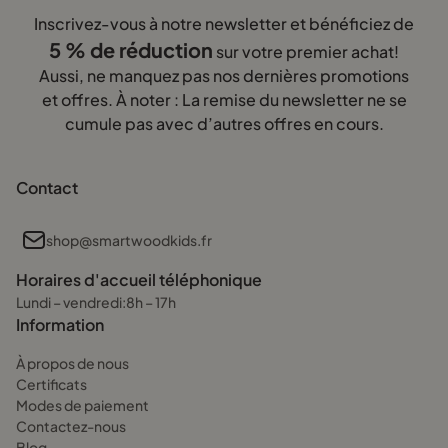
Inscrivez-vous à notre newsletter et bénéficiez de
5 % de réduction
sur votre premier achat!
Aussi, ne manquez pas nos dernières promotions
et offres. À noter : La remise du newsletter ne se
cumule pas avec d’autres offres en cours.
Contact
shop@smartwoodkids.fr
Horaires d'accueil téléphonique
Lundi – vendredi:8h – 17h
Information
À propos de nous
Certificats
Modes de paiement
Contactez-nous
Blog