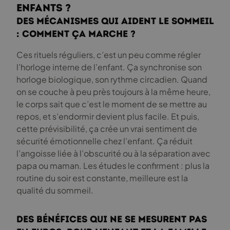
enfants ?
Des mécanismes qui aident le sommeil
: comment ça marche ?
Ces rituels réguliers, c’est un peu comme régler
l’horloge interne de l’enfant. Ça synchronise son
horloge biologique, son rythme circadien. Quand
on se couche à peu près toujours à la même heure,
le corps sait que c’est le moment de se mettre au
repos, et s’endormir devient plus facile. Et puis,
cette prévisibilité, ça crée un vrai sentiment de
sécurité émotionnelle chez l’enfant. Ça réduit
l’angoisse liée à l’obscurité ou à la séparation avec
papa ou maman. Les études le confirment : plus la
routine du soir est constante, meilleure est la
qualité du sommeil.
Des bénéfices qui ne se mesurent pas