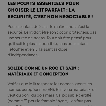
Les points essentiels pour
choisir le lit parfait : la
sécurité, c’est non négociable !
Pour un enfant de 2 ans, le maître-mot, c’est la
sécurité. Le lit doit être son cocon protecteur, pas
une source de tracas. Tout doit être pensé pour
qu’il soit le plus sûr possible, sans pour autant
l’étouffer et en lui laissant sa dose
d’indépendance.
Solide comme un roc et sain :
matériaux et conception
Vérifiez que le lit respecte les normes, genre les
normes européennes (EN). Et niveau matériaux, on
veut du bon : du bois massif, si possible certifié
(comme E1 pour le formaldéhyde, il en faut pas