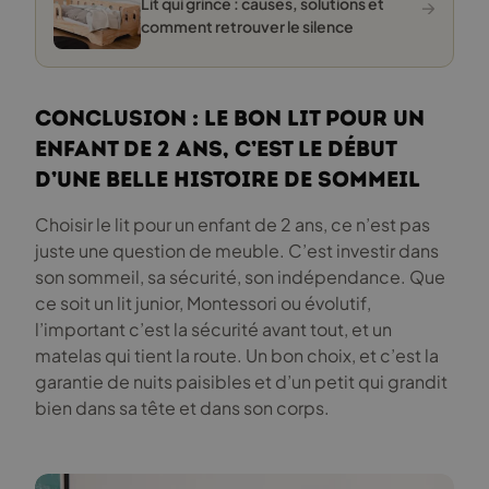
→
Lit qui grince : causes, solutions et
comment retrouver le silence
Conclusion : le bon lit pour un
enfant de 2 ans, c’est le début
d’une belle histoire de sommeil
Choisir le lit pour un enfant de 2 ans, ce n’est pas
juste une question de meuble. C’est investir dans
son sommeil, sa sécurité, son indépendance. Que
ce soit un lit junior, Montessori ou évolutif,
l’important c’est la sécurité avant tout, et un
matelas qui tient la route. Un bon choix, et c’est la
garantie de nuits paisibles et d’un petit qui grandit
bien dans sa tête et dans son corps.