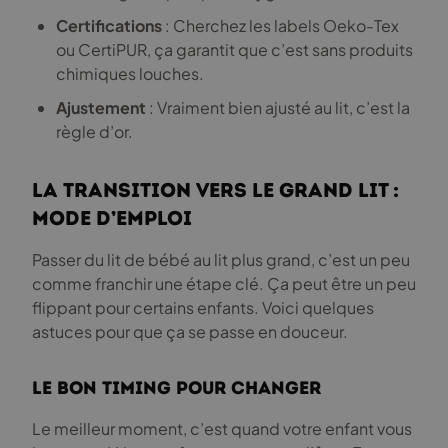
Certifications
: Cherchez les labels Oeko-Tex
ou CertiPUR, ça garantit que c’est sans produits
chimiques louches.
Ajustement
: Vraiment bien ajusté au lit, c’est la
règle d’or.
La transition vers le grand lit :
mode d’emploi
Passer du lit de bébé au lit plus grand, c’est un peu
comme franchir une étape clé. Ça peut être un peu
flippant pour certains enfants. Voici quelques
astuces pour que ça se passe en douceur.
Le bon timing pour changer
Le meilleur moment, c’est quand votre enfant vous