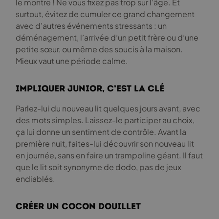
le montre ! Ne vous fixez pas trop sur l’âge. Et
surtout, évitez de cumuler ce grand changement
avec d’autres événements stressants : un
déménagement, l’arrivée d’un petit frère ou d’une
petite sœur, ou même des soucis à la maison.
Mieux vaut une période calme.
Impliquer Junior, c’est la clé
Parlez-lui du nouveau lit quelques jours avant, avec
des mots simples. Laissez-le participer au choix,
ça lui donne un sentiment de contrôle. Avant la
première nuit, faites-lui découvrir son nouveau lit
en journée, sans en faire un trampoline géant. Il faut
que le lit soit synonyme de dodo, pas de jeux
endiablés.
Créer un cocon douillet