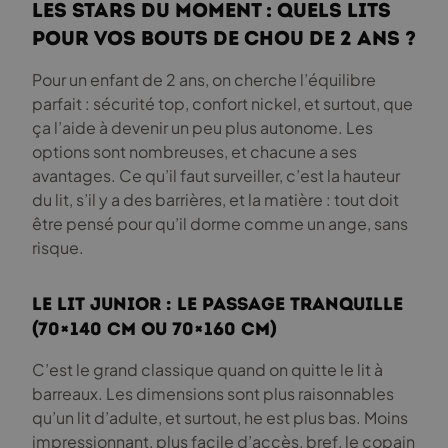
Les stars du moment : quels lits
pour vos bouts de chou de 2 ans ?
Pour un enfant de 2 ans, on cherche l’équilibre
parfait : sécurité top, confort nickel, et surtout, que
ça l’aide à devenir un peu plus autonome. Les
options sont nombreuses, et chacune a ses
avantages. Ce qu’il faut surveiller, c’est la hauteur
du lit, s’il y a des barrières, et la matière : tout doit
être pensé pour qu’il dorme comme un ange, sans
risque.
Le lit junior : le passage tranquille
(70×140 cm ou 70×160 cm)
C’est le grand classique quand on quitte le lit à
barreaux. Les dimensions sont plus raisonnables
qu’un lit d’adulte, et surtout, he est plus bas. Moins
impressionnant, plus facile d’accès, bref, le copain