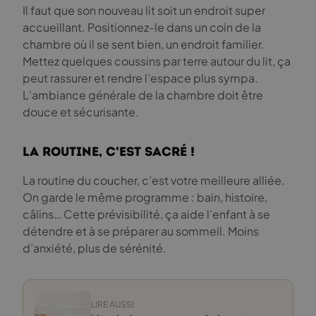
Il faut que son nouveau lit soit un endroit super
accueillant. Positionnez-le dans un coin de la
chambre où il se sent bien, un endroit familier.
Mettez quelques coussins par terre autour du lit, ça
peut rassurer et rendre l’espace plus sympa.
L’ambiance générale de la chambre doit être
douce et sécurisante.
La routine, c’est sacré !
La routine du coucher, c’est votre meilleure alliée.
On garde le même programme : bain, histoire,
câlins… Cette prévisibilité, ça aide l’enfant à se
détendre et à se préparer au sommeil. Moins
d’anxiété, plus de sérénité.
LIRE AUSSI