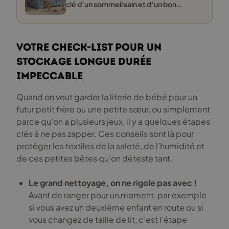
clé d’un sommeil sain et d’un bon
développement
Votre check-list pour un
stockage longue durée
impeccable
Quand on veut garder la literie de bébé pour un
futur petit frère ou une petite sœur, ou simplement
parce qu’on a plusieurs jeux, il y a quelques étapes
clés à ne pas zapper. Ces conseils sont là pour
protéger les textiles de la saleté, de l’humidité et
de ces petites bêtes qu’on déteste tant.
Le grand nettoyage, on ne rigole pas avec !
Avant de ranger pour un moment, par exemple
si vous avez un deuxième enfant en route ou si
vous changez de taille de lit, c’est l’étape