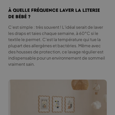
À quelle fréquence laver la literie
de bébé ?
C’est simple : très souvent ! L’idéal serait de laver
les draps et taies chaque semaine, à 60°C si le
textile le permet. C’est la température qui tue la
plupart des allergènes et bactéries. Même avec
des housses de protection, ce lavage régulier est
indispensable pour un environnement de sommeil
vraiment sain.