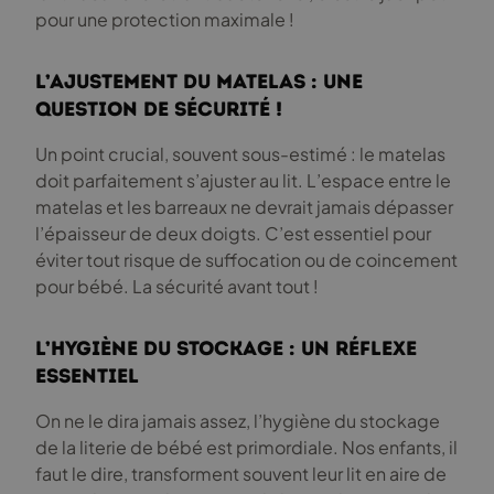
pour une protection maximale !
L’ajustement du matelas : une
question de sécurité !
Un point crucial, souvent sous-estimé : le matelas
doit parfaitement s’ajuster au lit. L’espace entre le
matelas et les barreaux ne devrait jamais dépasser
l’épaisseur de deux doigts. C’est essentiel pour
éviter tout risque de suffocation ou de coincement
pour bébé. La sécurité avant tout !
L’hygiène du stockage : un réflexe
essentiel
On ne le dira jamais assez, l’hygiène du stockage
de la literie de bébé est primordiale. Nos enfants, il
faut le dire, transforment souvent leur lit en aire de