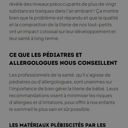
révélé des niveaux préoccupants de plus de vingt
substances toxiques dans l’air ambiant ! Ça montre
bien que le problème est répandu et que la qualité
et la composition de la literie de nos tout-petits
ont un impact colossal sur leur développement et
leur santé à long terme.
Ce que les pédiatres et
allergologues nous conseillent
Les professionnels de la santé, qu’il s’agisse de
pédiatres ou d’allergologues, sont unanimes sur
l’importance de bien gérer la literie de bébé. Leurs
recommandations visent à minimiser les risques
d’allergies et d’irritations, pour offrir à nos enfants
le sommeil le plus sain et sûr possible.
Les matériaux plébiscités par les