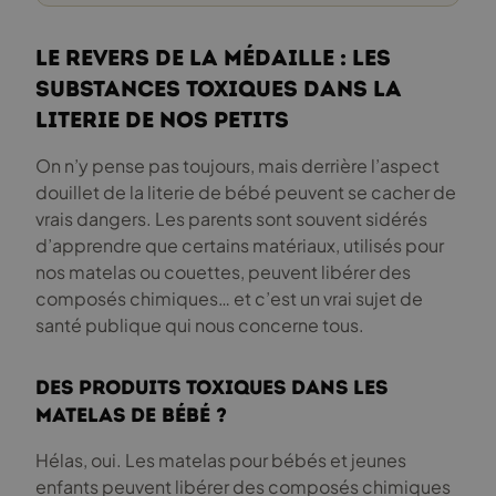
Le revers de la médaille : les
substances toxiques dans la
literie de nos petits
On n’y pense pas toujours, mais derrière l’aspect
douillet de la literie de bébé peuvent se cacher de
vrais dangers. Les parents sont souvent sidérés
d’apprendre que certains matériaux, utilisés pour
nos matelas ou couettes, peuvent libérer des
composés chimiques… et c’est un vrai sujet de
santé publique qui nous concerne tous.
Des produits toxiques dans les
matelas de bébé ?
Hélas, oui. Les matelas pour bébés et jeunes
enfants peuvent libérer des composés chimiques