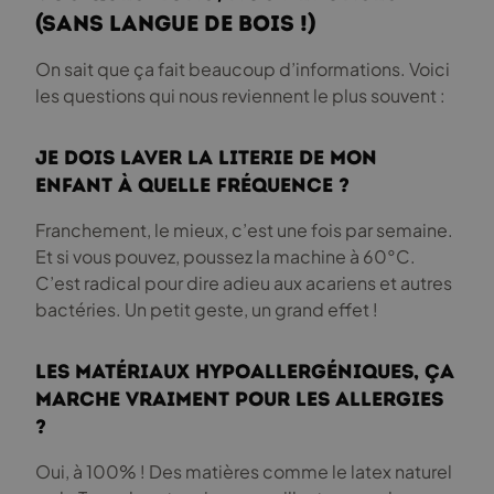
(sans langue de bois !)
On sait que ça fait beaucoup d’informations. Voici
les questions qui nous reviennent le plus souvent :
Je dois laver la literie de mon
enfant à quelle fréquence ?
Franchement, le mieux, c’est une fois par semaine.
Et si vous pouvez, poussez la machine à 60°C.
C’est radical pour dire adieu aux acariens et autres
bactéries. Un petit geste, un grand effet !
Les matériaux hypoallergéniques, ça
marche vraiment pour les allergies
?
Oui, à 100% ! Des matières comme le latex naturel