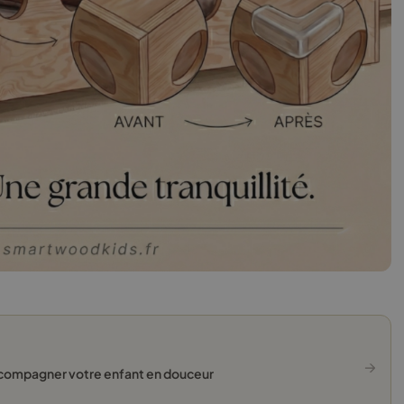
→
ccompagner votre enfant en douceur