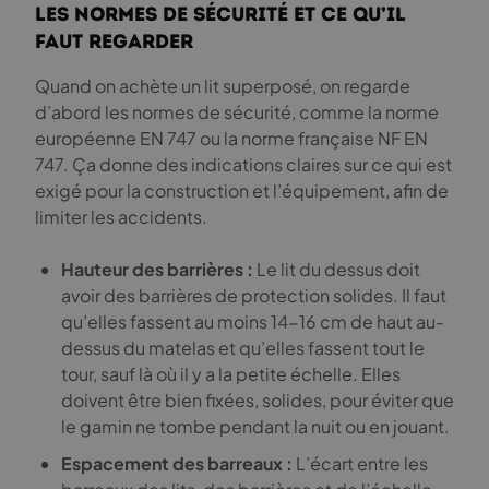
Les normes de sécurité et ce qu’il
faut regarder
Quand on achète un lit superposé, on regarde
d’abord les normes de sécurité, comme la norme
européenne EN 747 ou la norme française NF EN
747. Ça donne des indications claires sur ce qui est
exigé pour la construction et l’équipement, afin de
limiter les accidents.
Hauteur des barrières :
Le lit du dessus doit
avoir des barrières de protection solides. Il faut
qu’elles fassent au moins 14-16 cm de haut au-
dessus du matelas et qu’elles fassent tout le
tour, sauf là où il y a la petite échelle. Elles
doivent être bien fixées, solides, pour éviter que
le gamin ne tombe pendant la nuit ou en jouant.
Espacement des barreaux :
L’écart entre les