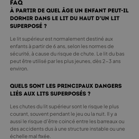
FAQ
À partir de quel âge un enfant peut-il
dormir dans le lit du haut d’un lit
superposé ?
Le lit supérieur est normalement destiné aux
enfants à partir de 6 ans, selon les normes de
sécurité, à cause du risque de chute. Le lit du bas
peut être utilisé par les plus jeunes, dès 2-3 ans
environ.
Quels sont les principaux dangers
liés aux lits superposés ?
Les chutes du lit supérieur sont le risque le plus
courant, souvent pendant le jeu ou la nuit. Il y a
aussi le risque d’être coincé entre les barreaux ou
des accidents dus à une structure instable ou une
échelle mal fixée.