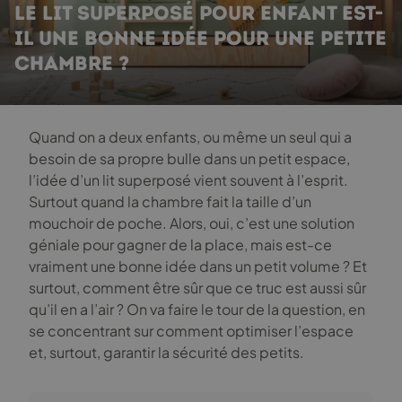
LE LIT SUPERPOSÉ POUR ENFANT EST-
IL UNE BONNE IDÉE POUR UNE PETITE
CHAMBRE ?
Quand on a deux enfants, ou même un seul qui a
besoin de sa propre bulle dans un petit espace,
l’idée d’un lit superposé vient souvent à l’esprit.
Surtout quand la chambre fait la taille d’un
mouchoir de poche. Alors, oui, c’est une solution
géniale pour gagner de la place, mais est-ce
vraiment une bonne idée dans un petit volume ? Et
surtout, comment être sûr que ce truc est aussi sûr
qu’il en a l’air ? On va faire le tour de la question, en
se concentrant sur comment optimiser l’espace
et, surtout, garantir la sécurité des petits.