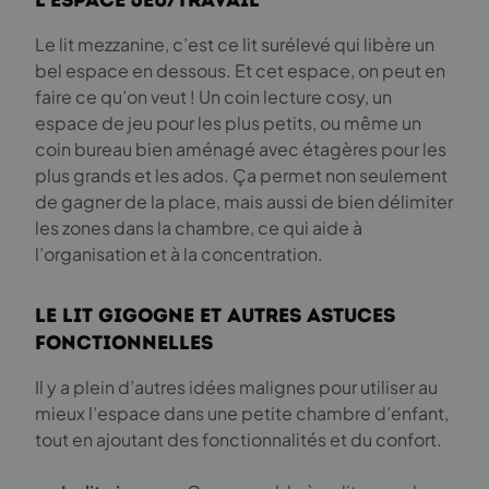
l’espace jeu/travail
Le lit mezzanine, c’est ce lit surélevé qui libère un
bel espace en dessous. Et cet espace, on peut en
faire ce qu’on veut ! Un coin lecture cosy, un
espace de jeu pour les plus petits, ou même un
coin bureau bien aménagé avec étagères pour les
plus grands et les ados. Ça permet non seulement
de gagner de la place, mais aussi de bien délimiter
les zones dans la chambre, ce qui aide à
l’organisation et à la concentration.
Le lit gigogne et autres astuces
fonctionnelles
Il y a plein d’autres idées malignes pour utiliser au
mieux l’espace dans une petite chambre d’enfant,
tout en ajoutant des fonctionnalités et du confort.