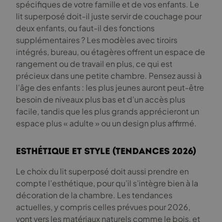
spécifiques de votre famille et de vos enfants. Le
lit superposé doit-il juste servir de couchage pour
deux enfants, ou faut-il des fonctions
supplémentaires ? Les modèles avec tiroirs
intégrés, bureau, ou étagères offrent un espace de
rangement ou de travail en plus, ce qui est
précieux dans une petite chambre. Pensez aussi à
l’âge des enfants : les plus jeunes auront peut-être
besoin de niveaux plus bas et d’un accès plus
facile, tandis que les plus grands apprécieront un
espace plus « adulte » ou un design plus affirmé.
Esthétique et style (Tendances 2026)
Le choix du lit superposé doit aussi prendre en
compte l’esthétique, pour qu’il s’intègre bien à la
décoration de la chambre. Les tendances
actuelles, y compris celles prévues pour 2026,
vont vers les matériaux naturels comme le bois, et