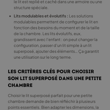
le lit est replié et caché dans une armoire ou une
structure spéciale.
Lits modulables et évolutifs :
Les solutions
modulables permettent de configurer le lit en
fonction des besoins du moment et de la taille
de la chambre. Les lits évolutifs, eux,
grandissent avec l’enfant : on peut changer la
configuration, passer d’un lit simple à un lit
superposé, ajouter des éléments… Ça garantit
une utilisation sur le long terme.
Les critères clés pour choisir
son lit superposé dans une petite
chambre
Choisir le lit superposé parfait pour une petite
chambre demande de bien réfléchir à plusieurs
points essentiels. Bien adapter les dimensions, la