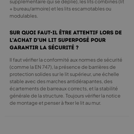
supplémentaire qui se déplie), les lits combinés (lit
+ bureau/armoire) et les lits escamotables ou
modulables.
Sur quoi faut-il être attentif lors de
l’achat d’un lit superposé pour
garantir la sécurité ?
Il faut vérifier la conformité aux normes de sécurité
(comme la EN 747), la présence de barrières de
protection solides sur le lit supérieur, une échelle
stable avec des marches antidérapantes, des
écartements de barreaux corrects, et la stabilité
générale de la structure. Toujours vérifier la notice
de montage et penser à fixer le lit au mur.