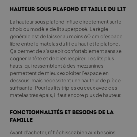
Hauteur sous plafond et taille du lit
La hauteur sous plafond influe directement sur le
choix du modèle de lit superposé. La règle
générale est de laisser au moins 60 cm d’espace
libre entre le matelas du lit du haut et le plafond.
Ça permet de s’asseoir confortablement sans se
cogner la tête et de bien respirer. Les lits plus
hauts, qui ressemblent à des mezzanines,
permettent de mieux exploiter l’espace en
dessous, mais nécessitent une hauteur de pièce
suffisante. Pour les lits triples ou ceux avec des
matelas très épais, il faut encore plus de hauteur.
Fonctionnalités et besoins de la
famille
Avant d’acheter, réfléchissez bien aux besoins