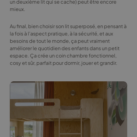
un deuxième lit qui se cache) peut être encore
mieux.
Au final, bien choisir son lit superposé, en pensant à
la fois à l’aspect pratique, à la sécurité, et aux
besoins de tout le monde, ça peut vraiment
améliorer le quotidien des enfants dans un petit
espace. Ça crée un coin chambre fonctionnel,
cosy et sûr, parfait pour dormir, jouer et grandir.