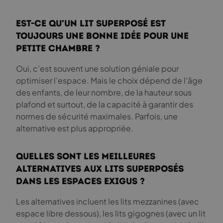
Est-ce qu’un lit superposé est
toujours une bonne idée pour une
petite chambre ?
Oui, c’est souvent une solution géniale pour
optimiser l’espace. Mais le choix dépend de l’âge
des enfants, de leur nombre, de la hauteur sous
plafond et surtout, de la capacité à garantir des
normes de sécurité maximales. Parfois, une
alternative est plus appropriée.
Quelles sont les meilleures
alternatives aux lits superposés
dans les espaces exigus ?
Les alternatives incluent les lits mezzanines (avec
espace libre dessous), les lits gigognes (avec un lit