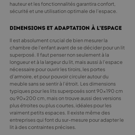
hauteur et les fonctionnalités garantira confort,
sécurité et une utilisation optimale de l’espace.
Dimensions et adaptation à l’espace
Il est absolument crucial de bien mesurer la
chambre de l’enfant avant de se décider pour un lit
superposé. Il faut penser non seulement à la
longueur et à la largeur du lit, mais aussi à l’espace
nécessaire pour ouvrir les tiroirs, les portes
d’armoire, et pour pouvoir circuler autour du
meuble sans se sentir à l’étroit. Les dimensions
typiques pour les lits superposés sont 90×190 cm
ou 90×200 cm, mais on trouve aussi des versions
plus étroites ou plus courtes, idéales pour les
vraiment petits espaces. Il existe même des
entreprises qui font du sur-mesure pour adapter le
lit à des contraintes précises.