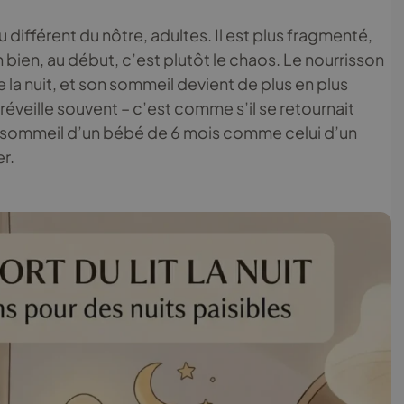
différent du nôtre, adultes. Il est plus fragmenté,
bien, au début, c’est plutôt le chaos. Le nourrisson
 la nuit, et son sommeil devient de plus en plus
e réveille souvent – c’est comme s’il se retournait
sommeil d’un bébé de 6 mois comme celui d’un
er.