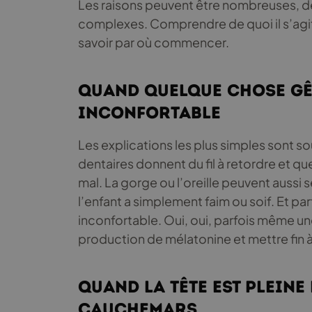
Les raisons peuvent être nombreuses, des
complexes. Comprendre de quoi il s’agi
savoir par où commencer.
Quand quelque chose gên
inconfortable
Les explications les plus simples sont s
dentaires donnent du fil à retordre et qu
mal. La gorge ou l’oreille peuvent aussi 
l’enfant a simplement faim ou soif. Et pa
inconfortable. Oui, oui, parfois même un
production de mélatonine et mettre fin à 
Quand la tête est pleine
cauchemars