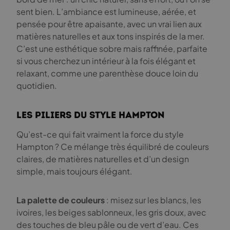
sent bien. L’ambiance est lumineuse, aérée, et
pensée pour être apaisante, avec un vrai lien aux
matières naturelles et aux tons inspirés de la mer.
C’est une esthétique sobre mais raffinée, parfaite
si vous cherchez un intérieur à la fois élégant et
relaxant, comme une parenthèse douce loin du
quotidien.
Les piliers du style Hampton
Qu’est-ce qui fait vraiment la force du style
Hampton ? Ce mélange très équilibré de couleurs
claires, de matières naturelles et d’un design
simple, mais toujours élégant.
La palette de couleurs
: misez sur les blancs, les
ivoires, les beiges sablonneux, les gris doux, avec
des touches de bleu pâle ou de vert d’eau. Ces