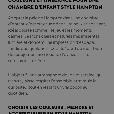
Couleurs et ambiance pour une
chambre d’enfant style Hampton
Adopter la palette Hampton dans une chambre
d’enfant, c’est créer un décor lumineux et apaisant,
idéal pour le sommeil, le jeu et les moments
calmes. Les tons clairs et naturels maximisent la
lumière et donnent une impression d’espace,
tandis que quelques accents “bord de mer” bien
dosés ajoutent une touche d’évasion, sans
surcharger la pièce.
L’objectif : une atmosphère douce et sereine, qui
rassure, laisse respirer l’ensemble et stimule la
curiosité… tout en restant un vrai cocon au
quotidien.
Choisir les couleurs : peindre et
accessoiriser en style Hampton