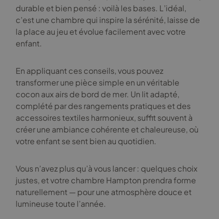
durable et bien pensé : voilà les bases. L’idéal,
c’est une chambre qui inspire la sérénité, laisse de
la place au jeu et évolue facilement avec votre
enfant.
En appliquant ces conseils, vous pouvez
transformer une pièce simple en un véritable
cocon aux airs de bord de mer. Un lit adapté,
complété par des rangements pratiques et des
accessoires textiles harmonieux, suffit souvent à
créer une ambiance cohérente et chaleureuse, où
votre enfant se sent bien au quotidien.
Vous n’avez plus qu’à vous lancer : quelques choix
justes, et votre chambre Hampton prendra forme
naturellement — pour une atmosphère douce et
lumineuse toute l’année.