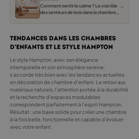
→
Comment sentir le calme ? Le vrai rôle
des senteurs de bois dans la chambre
de nos petits
Tendances dans les chambres
d’enfants et le style Hampton
Le style Hampton, avec son élégance
intemporelle et son atmosphère sereine,
s’accorde très bien avec les tendances actuelles
en décoration de chambre d’enfant. Le retour aux
matériaux naturels, l’attention portée à la durabilité
et la recherche d’espaces modulables
correspondent parfaitement à l’esprit Hampton.
Résultat : une base solide pour créer une chambre
à la fois belle, fonctionnelle et capable d’évoluer
avec votre enfant.