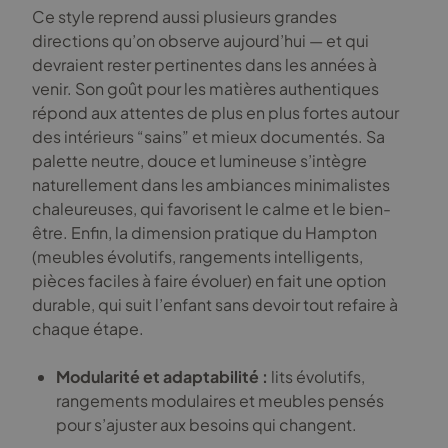
Ce style reprend aussi plusieurs grandes
directions qu’on observe aujourd’hui — et qui
devraient rester pertinentes dans les années à
venir. Son goût pour les matières authentiques
répond aux attentes de plus en plus fortes autour
des intérieurs “sains” et mieux documentés. Sa
palette neutre, douce et lumineuse s’intègre
naturellement dans les ambiances minimalistes
chaleureuses, qui favorisent le calme et le bien-
être. Enfin, la dimension pratique du Hampton
(meubles évolutifs, rangements intelligents,
pièces faciles à faire évoluer) en fait une option
durable, qui suit l’enfant sans devoir tout refaire à
chaque étape.
Modularité et adaptabilité :
lits évolutifs,
rangements modulaires et meubles pensés
pour s’ajuster aux besoins qui changent.