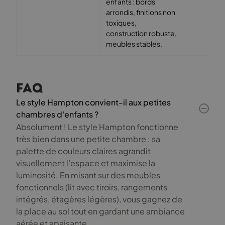
enfants : bords
arrondis, finitions non
toxiques,
construction robuste,
meubles stables.
FAQ
Le style Hampton convient-il aux petites
chambres d'enfants ?
Absolument ! Le style Hampton fonctionne
très bien dans une petite chambre : sa
palette de couleurs claires agrandit
visuellement l’espace et maximise la
luminosité. En misant sur des meubles
fonctionnels (lit avec tiroirs, rangements
intégrés, étagères légères), vous gagnez de
la place au sol tout en gardant une ambiance
aérée et apaisante.