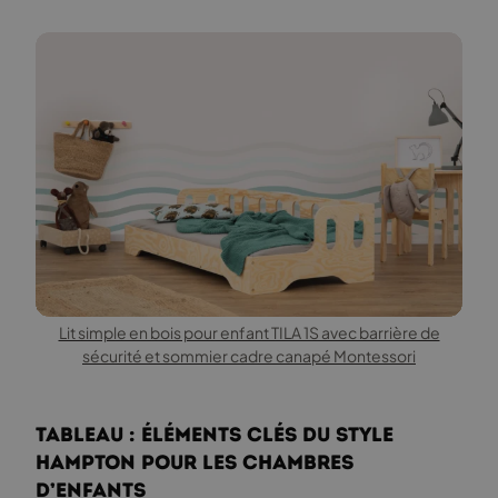
Lit simple en bois pour enfant TILA 1S avec barrière de
sécurité et sommier cadre canapé Montessori
Tableau : Éléments Clés du Style
Hampton pour les Chambres
d’Enfants