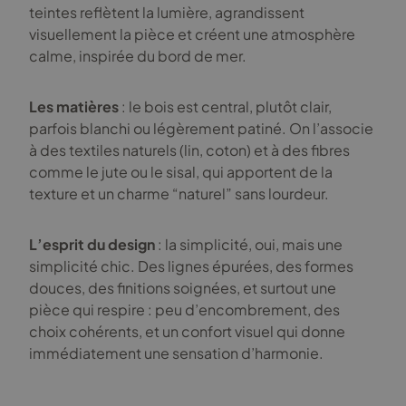
teintes reflètent la lumière, agrandissent
visuellement la pièce et créent une atmosphère
calme, inspirée du bord de mer.
Les matières
: le bois est central, plutôt clair,
parfois blanchi ou légèrement patiné. On l’associe
à des textiles naturels (lin, coton) et à des fibres
comme le jute ou le sisal, qui apportent de la
texture et un charme “naturel” sans lourdeur.
L’esprit du design
: la simplicité, oui, mais une
simplicité chic. Des lignes épurées, des formes
douces, des finitions soignées, et surtout une
pièce qui respire : peu d’encombrement, des
choix cohérents, et un confort visuel qui donne
immédiatement une sensation d’harmonie.