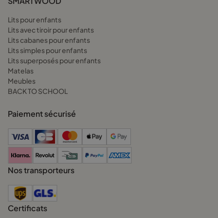
SMARTWOOD
Lits pour enfants
Lits avec tiroir pour enfants
Lits cabanes pour enfants
Lits simples pour enfants
Lits superposés pour enfants
Matelas
Meubles
BACK TO SCHOOL
Paiement sécurisé
Nos transporteurs
Certificats