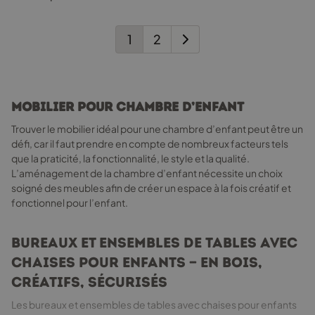
1
2
Mobilier pour Chambre d’Enfant
Trouver le mobilier idéal pour une chambre d’enfant peut être un
défi, car il faut prendre en compte de nombreux facteurs tels
que la praticité, la fonctionnalité, le style et la qualité.
L’aménagement de la chambre d’enfant nécessite un choix
soigné des meubles afin de créer un espace à la fois créatif et
fonctionnel pour l’enfant.
Bureaux et Ensembles de Tables avec
Chaises pour Enfants — En Bois,
Créatifs, Sécurisés
Les bureaux et ensembles de tables avec chaises pour enfants