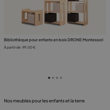
Bibliothèque pour enfants en bois DRONE Montessori
À partir de:
99,00
€
Nos meubles pour les enfants et la terre