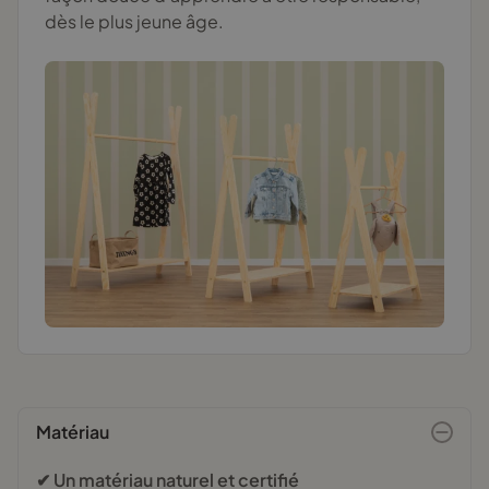
dès le plus jeune âge.
Matériau
✔ Un matériau naturel et certifié