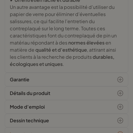
Un autre avantage est la possibilité d’utiliser du
papier de verre pour éliminer d’éventuelles
salissures, ce qui facilite l’entretien du
contreplaqué sur le long terme. Toutes ces
caractéristiques font du contreplaqué de pin un
matériau répondant à des
normes élevées
en
matière de
qualité et d’esthétique
, attirant ainsi
les clients à la recherche de produits
durables,
écologiques et uniques
.
Garantie
Détails du produit
Mode d'emploi
Dessin technique