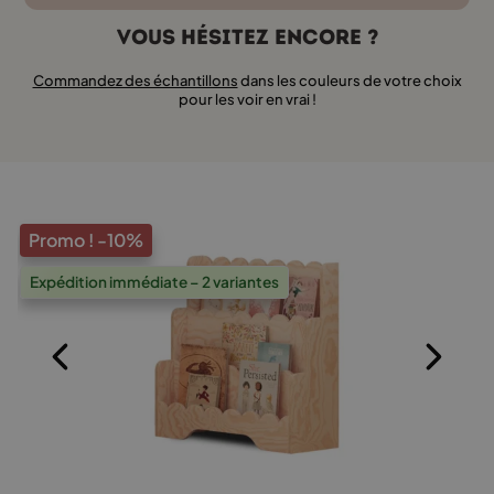
Vous hésitez encore ?
Commandez des échantillons
dans les couleurs de votre choix
pour les voir en vrai !
Promo !
-10%
Expédition immédiate – 2 variantes