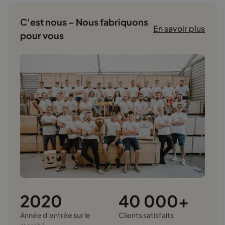
C'est nous – Nous fabriquons
En savoir plus
pour vous
2020
40 000+
Année d'entrée sur le
Clients satisfaits