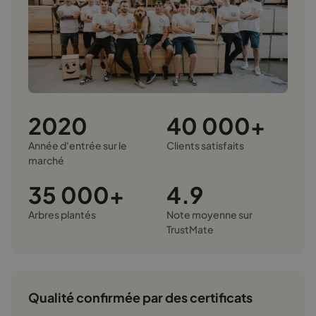
2020
40 000+
Année d'entrée sur le
Clients satisfaits
marché
35 000+
4.9
Arbres plantés
Note moyenne sur
TrustMate
Qualité confirmée par des certificats