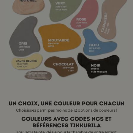
Un choix, une couleur pour chacun
Choisissez parmi pas moins de 12 options de couleurs !
Couleurs avec codes NCS et
références Tikkurila
Trouvez la teinte idéale pour la chambre de votre enfant.