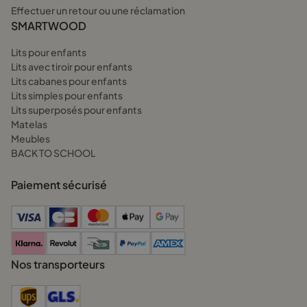
Effectuer un retour ou une réclamation
SMARTWOOD
Lits pour enfants
Lits avec tiroir pour enfants
Lits cabanes pour enfants
Lits simples pour enfants
Lits superposés pour enfants
Matelas
Meubles
BACK TO SCHOOL
Paiement sécurisé
Nos transporteurs