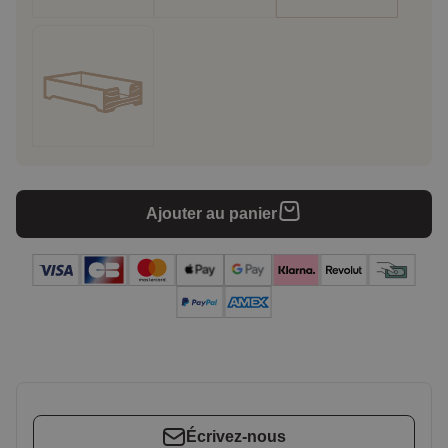
Ajouter au panier
Écrivez-nous