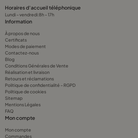
Horaires d'accueil téléphonique
Lundi – vendredi:8h – 17h
Information
À propos de nous
Certificats
Modes de paiement
Contactez-nous
Blog
Conditions Générales de Vente
Réalisation et livraison
Retours et réclamations
Politique de confidentialité – RGPD
Politique de cookies
Sitemap
Mentions Légales
FAQ
Mon compte
Mon compte
Commandes