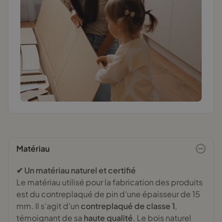
Matériau
✔ Un matériau naturel et certifié
Le matériau utilisé pour la fabrication des produits
est du contreplaqué de pin d’une épaisseur de 15
mm. Il s’agit d’un
contreplaqué de classe 1
,
témoignant de sa
haute qualité
. Le bois naturel