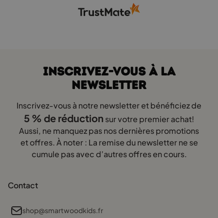
INSCRIVEZ-VOUS À LA
NEWSLETTER
Inscrivez-vous à notre newsletter et bénéficiez de
5 % de réduction
sur votre premier achat!
Aussi, ne manquez pas nos dernières promotions
et offres. À noter : La remise du newsletter ne se
cumule pas avec d’autres offres en cours.
Contact
shop@smartwoodkids.fr