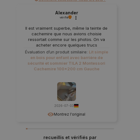
Alexander
vérifié
Il est vraiment superbe, même la teinte de
cachemire que nous avions choisie
ressortait comme sur les photos. On va
acheter encore quelques trucs
Évaluation d’un produit similaire:
Lit simple
en bois pour enfant avec barrière de
sécurité et sommier TILA 2 Montessori
Cachemire 100x200 cm Gauche
2026-07-03
Montrez l'original
recueillis et vérifiés par