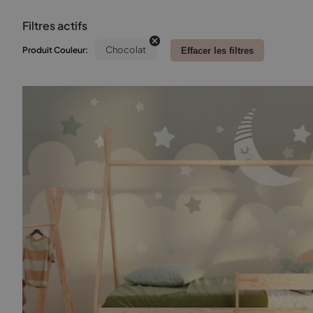
Filtres actifs
Chocolat
Produit Couleur:
Effacer les filtres