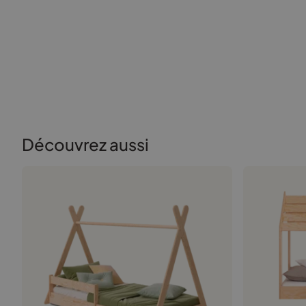
Découvrez aussi