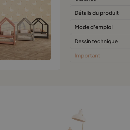
Détails du produit
Mode d'emploi
Dessin technique
Important