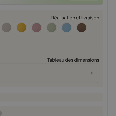
Réalisation et livraison
Tableau des dimensions