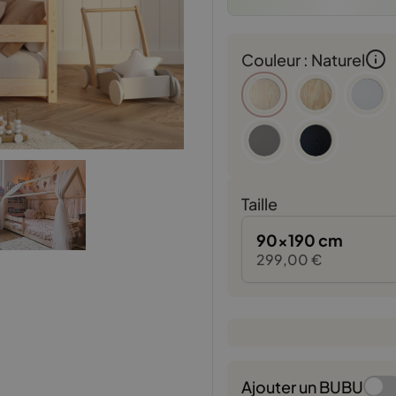
Couleur : Naturel
Taille
90x190 cm
299,00
€
Ajouter un BUBU