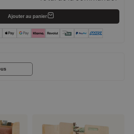
Ajouter au panier
ous