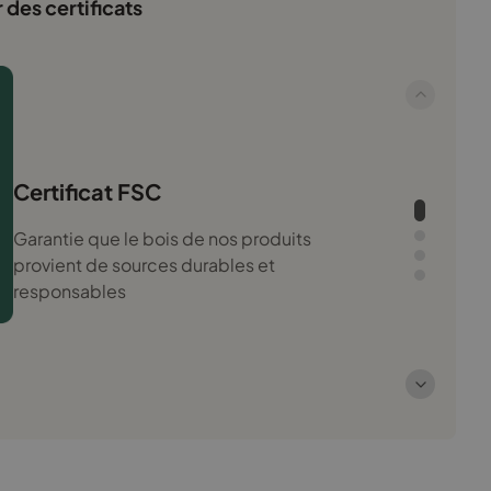
 des certificats
Certificat FSC
Garantie que le bois de nos produits
provient de sources durables et
responsables
Prüfengel