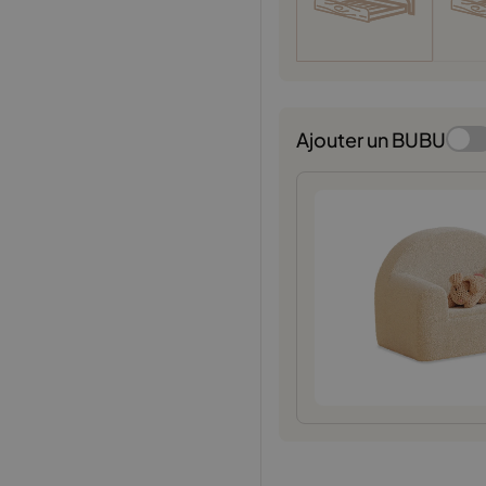
Ajouter un BUBU