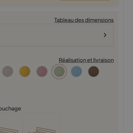
Tableau des dimensions
Réalisation et livraison
 Couchage