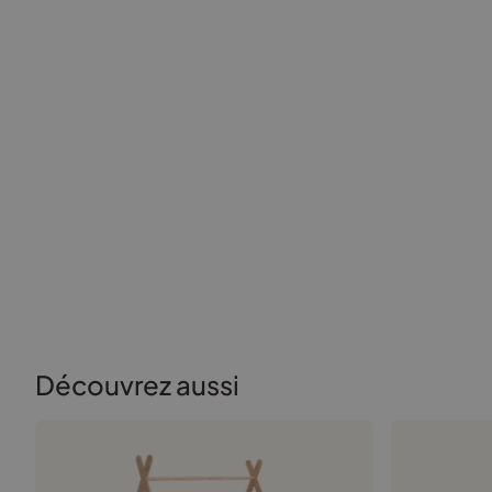
Découvrez aussi