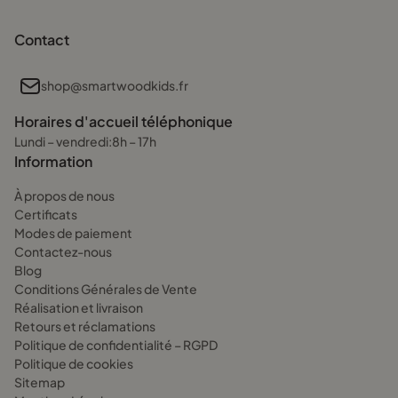
Contact
shop@smartwoodkids.fr
Horaires d'accueil téléphonique
Lundi – vendredi:8h – 17h
Information
À propos de nous
Certificats
Modes de paiement
Contactez-nous
Blog
Conditions Générales de Vente
Réalisation et livraison
Retours et réclamations
Politique de confidentialité – RGPD
Politique de cookies
Sitemap