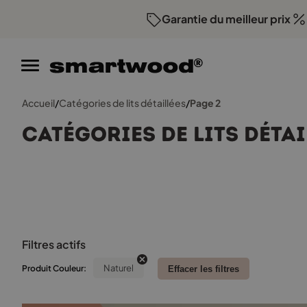
Garantie du meilleur prix
Com
Accueil
/
Catégories de lits détaillées
/
Page 2
Catégories de lits détai
Filtres actifs
Naturel
Produit Couleur:
Effacer les filtres