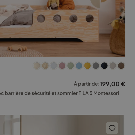
199,00
€
À partir de:
vec barrière de sécurité et sommier TILA 5 Montessori