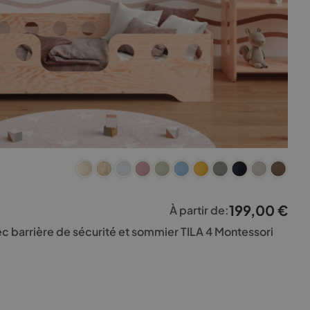
199,00
€
À partir de:
vec barrière de sécurité et sommier TILA 4 Montessori