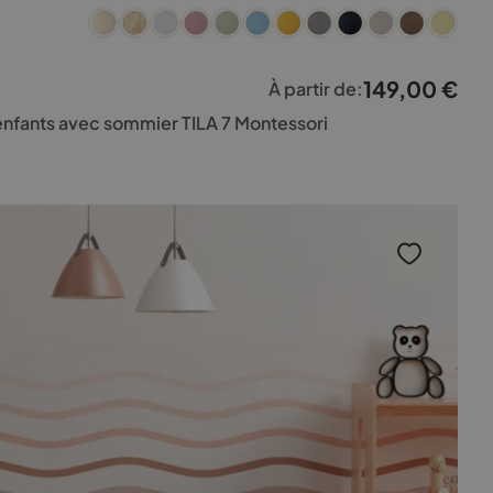
149,00
€
À partir de:
 enfants avec sommier TILA 7 Montessori