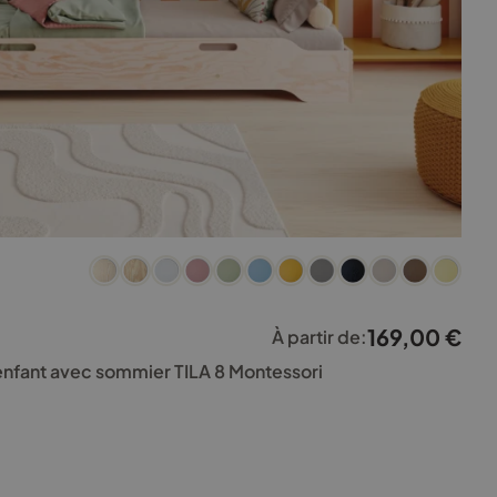
169,00
€
À partir de:
 enfant avec sommier TILA 8 Montessori