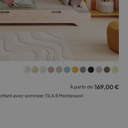
169,00
€
À partir de:
 enfant avec sommier TILA 8 Montessori