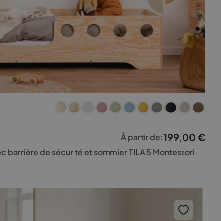
199,00
€
À partir de:
vec barrière de sécurité et sommier TILA 5 Montessori